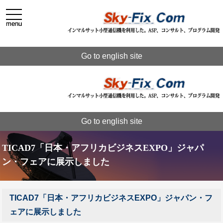
toggle
toggle
navigation
navigation
menu
menu
Go to english site
Go to english site
TICAD7「日本・アフリカビジネスEXPO」ジャパ
ン・フェアに展示しました
TICAD7「日本・アフリカビジネスEXPO」ジャパン・フ
ェアに展示しました