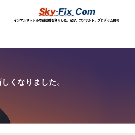
新しくなりました。