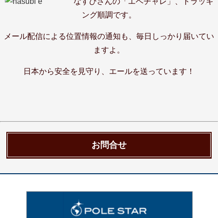
なすびさんの「エベチャレ」、トラッキ
ング順調です。
メール配信による位置情報の通知も、毎日しっかり届いてい
ますよ。
日本から安全を見守り、エールを送っています！
お問合せ